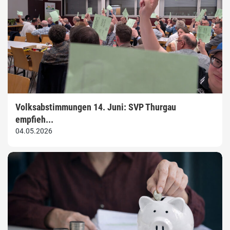
Volksabstimmungen 14. Juni: SVP Thurgau
empfieh...
04.05.2026