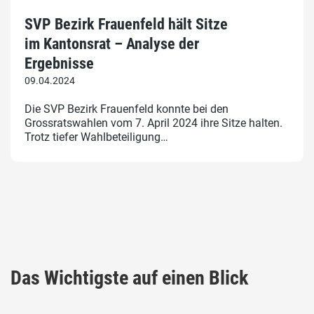
SVP Bezirk Frauenfeld hält Sitze
im Kantonsrat – Analyse der
Ergebnisse
09.04.2024
Die SVP Bezirk Frauenfeld konnte bei den
Grossratswahlen vom 7. April 2024 ihre Sitze halten.
Trotz tiefer Wahlbeteiligung…
Das Wichtigste auf einen Blick