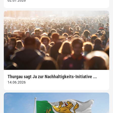
02.07.2026
Thurgau sagt Ja zur Nachhaltigkeits-Initiative ...
14.06.2026