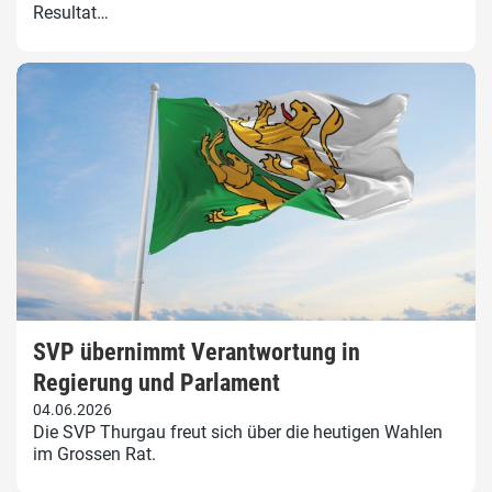
Resultat…
SVP übernimmt Verantwortung in
Regierung und Parlament
04.06.2026
Die SVP Thurgau freut sich über die heutigen Wahlen
im Grossen Rat.