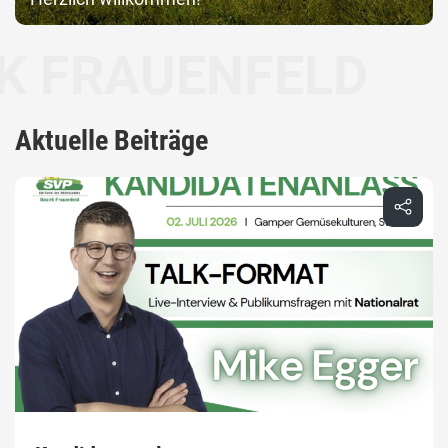
AUENFELD
Aktuelle Beiträge