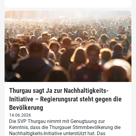
Thurgau sagt Ja zur Nachhaltigkeits-
Initiative – Regierungsrat steht gegen die
Bevölkerung
14.06.2026
Die SVP Thurgau nimmt mit Genugtuung zur
Kenntnis, dass die Thurgauer Stimmbevölkerung die
Nachhaltigkeits-Initiative unterstützt hat. Das