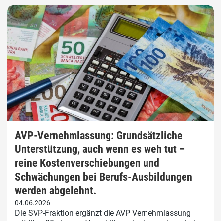
AVP-Vernehmlassung: Grundsätzliche
Unterstützung, auch wenn es weh tut –
reine Kostenverschiebungen und
Schwächungen bei Berufs-Ausbildungen
werden abgelehnt.
04.06.2026
Die SVP-Fraktion ergänzt die AVP Vernehmlassung