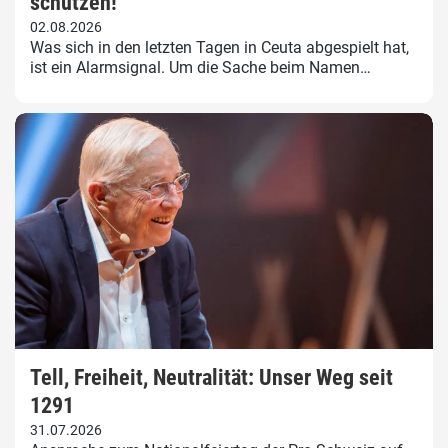
schützen!
02.08.2026
Was sich in den letzten Tagen in Ceuta abgespielt hat,
ist ein Alarmsignal. Um die Sache beim Namen…
Tell, Freiheit, Neutralität: Unser Weg seit
1291
31.07.2026