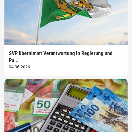
SVP übernimmt Verantwortung in Regierung und
Pa...
04.06.2026