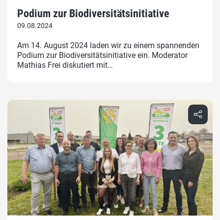
Podium zur Biodiversitätsinitiative
09.08.2024
Am 14. August 2024 laden wir zu einem spannenden
Podium zur Biodiversitätsinitiative ein. Moderator
Mathias Frei diskutiert mit…