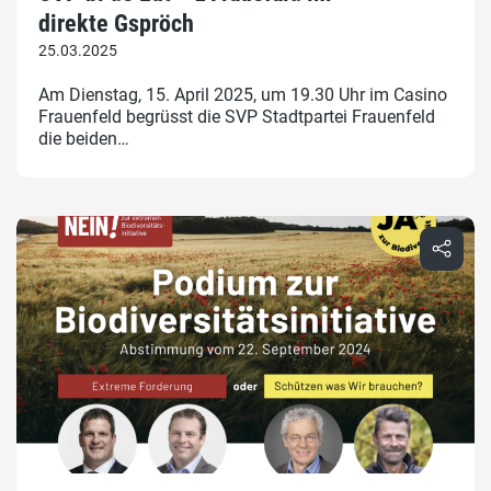
direkte Gspröch
25.03.2025
Am Dienstag, 15. April 2025, um 19.30 Uhr im Casino
Frauenfeld begrüsst die SVP Stadtpartei Frauenfeld
die beiden…