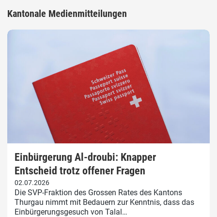
Kantonale Medienmitteilungen
Einbürgerung Al-droubi: Knapper
Entscheid trotz offener Fragen
02.07.2026
Die SVP-Fraktion des Grossen Rates des Kantons
Thurgau nimmt mit Bedauern zur Kenntnis, dass das
Einbürgerungsgesuch von Talal…