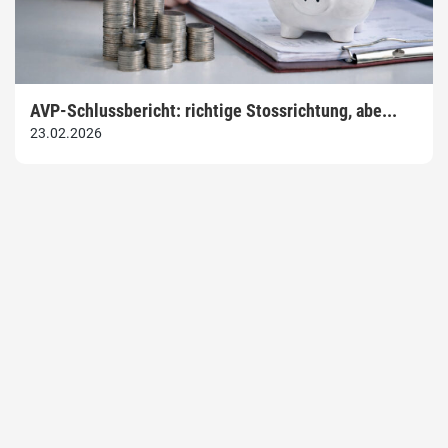
AVP-Schlussbericht: richtige Stossrichtung, abe...
23.02.2026