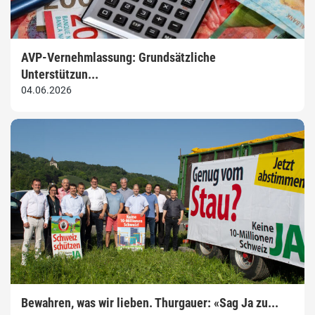
AVP-Vernehmlassung: Grundsätzliche
Unterstützun...
04.06.2026
Bewahren, was wir lieben. Thurgauer: «Sag Ja zu...