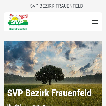
SVP BEZIRK FRAUENFELD
SVP Bezirk Frauenfeld
Herzlich willkommen!