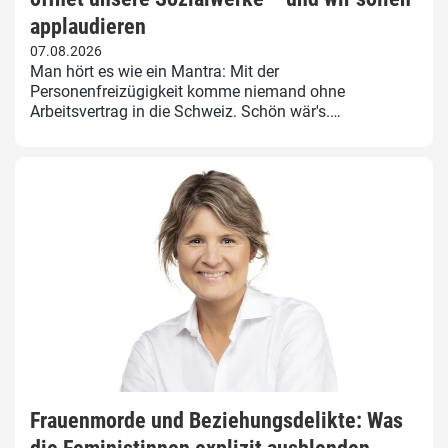
applaudieren
07.08.2026
Man hört es wie ein Mantra: Mit der
Personenfreizügigkeit komme niemand ohne
Arbeitsvertrag in die Schweiz. Schön wär's.…
Frauenmorde und Beziehungsdelikte: Was