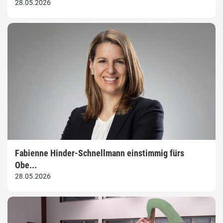
28.05.2026
Fabienne Hinder-Schnellmann einstimmig fürs
Obe...
28.05.2026