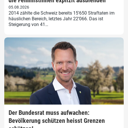
die Feministinnen explizit ausblenden
05.08.2026
2014 zählte die Schweiz bereits 15’650 Straftaten im
häuslichen Bereich, letztes Jahr 22’066. Das ist
Steigerung von 41…
Der Bundesrat muss aufwachen:
Bevölkerung schützen heisst Grenzen