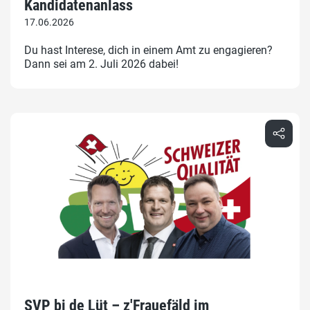
Kandidatenanlass
17.06.2026
Du hast Interese, dich in einem Amt zu engagieren?
Dann sei am 2. Juli 2026 dabei!
SVP bi de Lüt – z'Frauefäld im