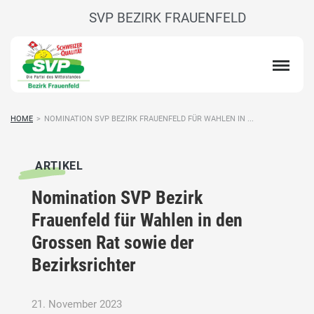
SVP BEZIRK FRAUENFELD
HOME
>
NOMINATION SVP BEZIRK FRAUENFELD FÜR WAHLEN IN ...
ARTIKEL
Nomination SVP Bezirk
Frauenfeld für Wahlen in den
Grossen Rat sowie der
Bezirksrichter
21. November 2023