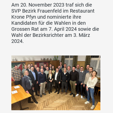
Am 20. November 2023 traf sich die
SVP Bezirk Frauenfeld im Restaurant
Krone Pfyn und nominierte ihre
Kandidaten für die Wahlen in den
Grossen Rat am 7. April 2024 sowie die
Wahl der Bezirksrichter am 3. März
2024.