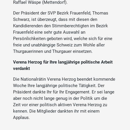
Raffael Wäspe (Mettendorf).
Der Präsident der SVP Bezirk Frauenfeld, Thomas
Schwarz, ist überzeugt, dass mit diesen den
Kandidierenden den Stimmberechtigten im Bezirk
Frauenfeld eine sehr gute Auswahl an
Persönlichkeiten geboten wird, welche sich für eine
freie und unabhängige Schweiz zum Wohle aller
Thurgauerinnen und Thurgauer einsetzen.
Verena Herzog für Ihre langjährige politische Arbeit
verdankt
Die Nationalrätin Verena Herzog beendet kommende
Woche Ihre langjährige politische Tätigkeit. Der
Präsident dankte Ihr für Ihr Engagement. Er sei lange
aber noch nicht lange genug in der Politik um die
Zeit vor einer politisch aktiven Verena Herzog zu
kennen. Die Mitglieder dankten ihr mit einem
Applaus.