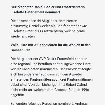
Bezirksrichter Daniel Geeler und Ersatzrichterin
Liselotte Peter erneut nominiert
Die anwesenden 44 Mitglieder nominierten
einstimmig Daniel Geeler als Berufsrichter sowie
Liselotte Peter als Ersatzrichterin, welche beide
wieder antreten.
Volle Liste mit 32 Kandidaten für die Wahlen in den
Grossen Rat
Die Mitglieder der SVP Bezirk Frauenfeld konnten
eine regional und beruflich sehr ausgewogene Liste
von 32 Kandidaten nominieren. Der Präsident zeigte
sich besonders erfreut, dass von den 9 wieder
antretenden Kantonsräten auch drei Kantonsrätinnen
dabei sind. Von den bisherigen tritt Robert Zahnd
nicht mehr an, welcher dem Grossen Rat seit 1996
angehört.
Es wurden folgende Personen nominiert: Andreas