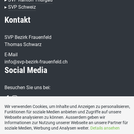
▸
SVP Schweiz
Kontakt
SVP Bezirk Frauenfeld
Thomas Schwarz
E-Mail
info@svp-bezirk-frauenfeld.ch
Social Media
Besuchen Sie uns bei:
Wir verwenden Cookies, um Inhalte und Anzeigen zu personalisieren,
Funktionen für soziale Medien anbieten und Zugriffe auf unsere
Webseite analysieren zu können. Ausserdem geben wir
Informationen zur Nutzung unserer Webseite an unsere Partner für
soziale Medien, Werbung und Analysen weiter.
Details ansehen
Impressum
|
Kontakt