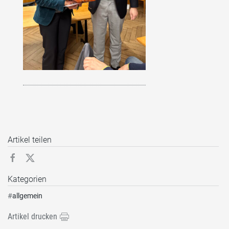
Artikel teilen
Kategorien
#
allgemein
Artikel drucken