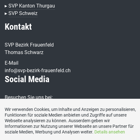
▸
SVP Kanton Thurgau
▸
SVP Schweiz
Kontakt
SVP Bezirk Frauenfeld
Thomas Schwarz
E-Mail
info@svp-bezirk-frauenfeld.ch
Social Media
Besuchen Sie uns bei:
Wir verwenden Cookies, um Inhalte und Anzeigen zu personalisieren,
Funktionen für soziale Medien anbieten und Zugriffe auf unsere
Webseite analysieren zu können. Ausserdem geben wir
Informationen zur Nutzung unserer Webseite an unsere Partner für
soziale Medien, Werbung und Analysen weiter.
Details ansehen