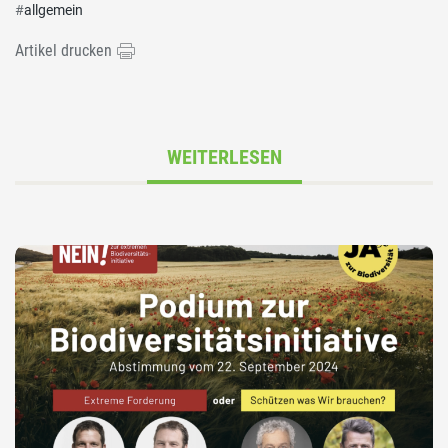
#
allgemein
Artikel drucken
WEITERLESEN