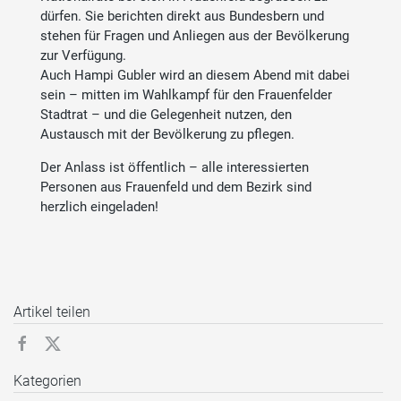
dürfen. Sie berichten direkt aus Bundesbern und
stehen für Fragen und Anliegen aus der Bevölkerung
zur Verfügung.
Auch Hampi Gubler wird an diesem Abend mit dabei
sein – mitten im Wahlkampf für den Frauenfelder
Stadtrat – und die Gelegenheit nutzen, den
Austausch mit der Bevölkerung zu pflegen.
Der Anlass ist öffentlich – alle interessierten
Personen aus Frauenfeld und dem Bezirk sind
herzlich eingeladen!
Artikel teilen
Kategorien